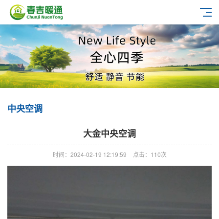
中央空调
大金中央空调
时间：2024-02-19 12:19:59
点击：110次