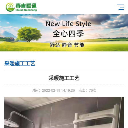
采暖施工工艺
采暖施工工艺
时间：2022-02-19 14:19:26
点击：76次